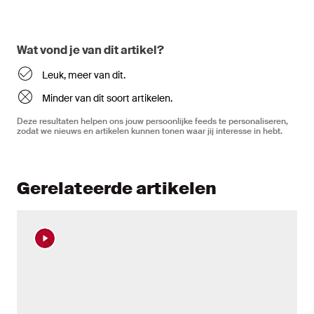
Wat vond je van dit artikel?
Leuk, meer van dit.
Minder van dit soort artikelen.
Deze resultaten helpen ons jouw persoonlijke feeds te personaliseren,
zodat we nieuws en artikelen kunnen tonen waar jij interesse in hebt.
Gerelateerde artikelen