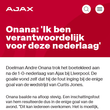
NL
Onana: 'Ik ben
verantwoordelijk
voor deze nederlaag'
Doelman Andre Onana trok het boetekleed aan
na de 1-0-nederlaag van Ajax bij Liverpool. De
goalie vond zelf dat hij de fout inging bij de enige
goal van de wedstrijd van Curtis Jones.
Onana baalde na afloop stevig. Een inschattingsfout
van hem resulteerde dus in de enige goal van de
avond. "Dit kan iedereen overkomen. Het is moeilijk,