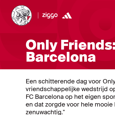
Only Friends
Barcelona
Een schitterende dag voor Only
vriendschappelijke wedstrijd 
FC Barcelona op het eigen spor
en dat zorgde voor hele mooie 
zenuwachtig."