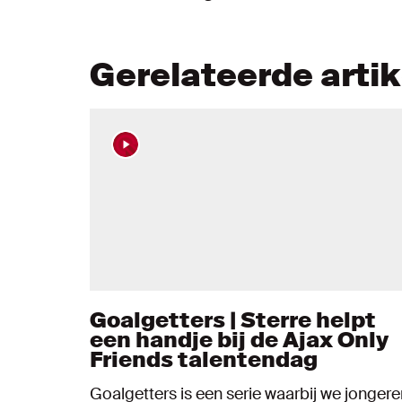
Gerelateerde arti
Goalgetters | Sterre helpt
een handje bij de Ajax Only
Friends talentendag
Goalgetters is een serie waarbij we jongere