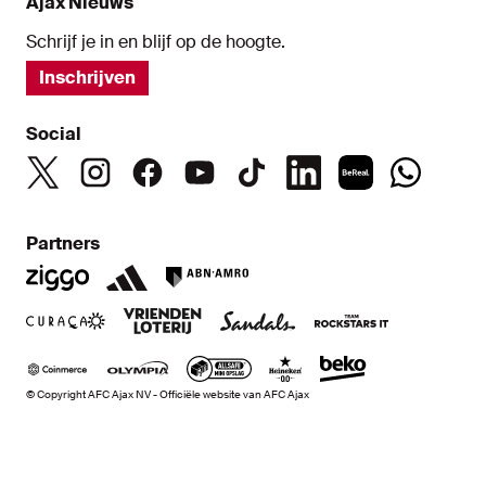
Ajax Nieuws
Schrijf je in en blijf op de hoogte.
Inschrijven
Social
Partners
© Copyright AFC Ajax NV - Officiële website van AFC Ajax