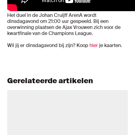
Het duel in de Johan Cruijff ArenA wordt
dinsdagavond om 21:00 uur gespeeld. Bij een
overwinning plaatsen de Ajax Vrouwen zich voor de
kwartfinale van de Champions League.
Wil jij er dinsdagavond bij zijn? Koop
hier
je kaarten.
Gerelateerde artikelen