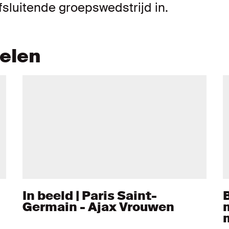
sluitende groepswedstrijd in.
kelen
In beeld | Paris Saint-
Germain - Ajax Vrouwen