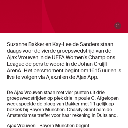
Suzanne Bakker en Kay-Lee de Sanders staan
daags voor de vierde groepswedstrijd van de
Ajax Vrouwen in de UEFA Women's Champions
League de pers te woord in de Johan Cruijff
ArenA. Het persmoment begint om 16:15 uur en is
live te volgen via Ajax.nl en de Ajax App.
De Ajax Vrouwen staan met vier punten uit drie
groepswedstrijden op plek drie in poule C. Afgelopen
week speelde de ploeg van Bakker met 1-1 gelijk op
bezoek bij Bayern München. Chasity Grant nam de
Amsterdamse treffer voor haar rekening in Duitsland.
Ajax Vrouwen - Bayern München begint