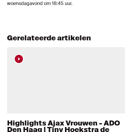
woensdagavond om 18:45 uur.
Gerelateerde artikelen
Highlights Ajax Vrouwen - ADO
Den Haag | Tiny Hoekstra de