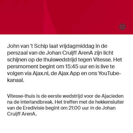
John van 't Schip laat vrijdagmiddag in de
perszaal van de Johan Cruijff ArenA zijn licht
schijnen op de thuiswedstrijd tegen Vitesse. Het
persmoment begint om 15:45 uur en is live te
volgen via Ajax.nl, de Ajax App en ons YouTube-
kanaal.
Vitesse-thuis is de eerste wedstrijd voor de Ajacieden
na de interlandbreak. Het treffen met de hekkensluiter
van de Eredivisie begint om 21:00 uur in de Johan
Cruijff ArenA.