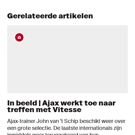
Gerelateerde artikelen
In beeld | Ajax werkt toe naar
treffen met Vitesse
Ajax-trainer John van ’t Schip beschikt weer over
een grote selectie. De laatste internationals zijn