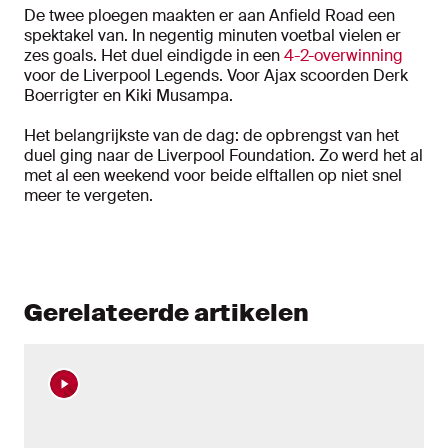
De twee ploegen maakten er aan Anfield Road een
spektakel van. In negentig minuten voetbal vielen er
zes goals. Het duel eindigde in een
4-2-overwinning
voor de Liverpool Legends. Voor Ajax scoorden Derk
Boerrigter en Kiki Musampa.
Het belangrijkste van de dag: de opbrengst van het
duel ging naar de Liverpool Foundation. Zo werd het al
met al een weekend voor beide elftallen op niet snel
meer te vergeten.
Gerelateerde artikelen