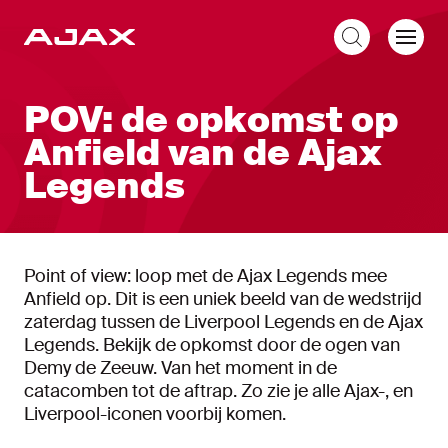
NL
POV: de opkomst op
Anfield van de Ajax
Legends
Point of view: loop met de Ajax Legends mee
Anfield op. Dit is een uniek beeld van de wedstrijd
zaterdag tussen de Liverpool Legends en de Ajax
Legends. Bekijk de opkomst door de ogen van
Demy de Zeeuw. Van het moment in de
catacomben tot de aftrap. Zo zie je alle Ajax-, en
Liverpool-iconen voorbij komen.