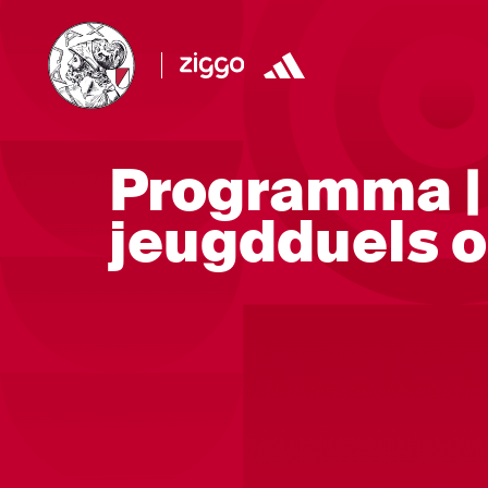
Programma | 
jeugdduels 