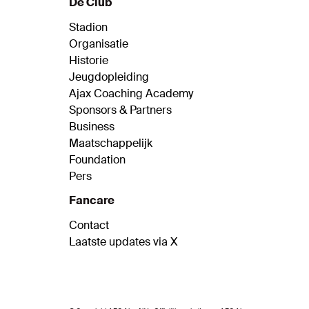
De Club
Stadion
Organisatie
Historie
Jeugdopleiding
Ajax Coaching Academy
Sponsors & Partners
Business
Maatschappelijk
Foundation
Pers
Fancare
Contact
Laatste updates via X