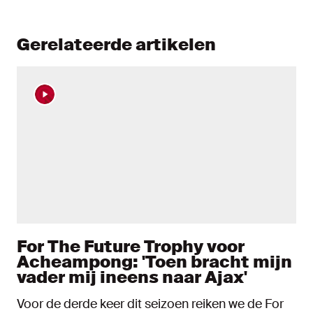
Gerelateerde artikelen
For The Future Trophy voor
Acheampong: 'Toen bracht mijn
vader mij ineens naar Ajax'
Voor de derde keer dit seizoen reiken we de For