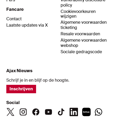
policy
Fancare
Cookievoorkeuren
wijzigen
Contact
Algemene voorwaarden
Laatste updates via X
ticketing
Resale voorwaarden
Algemene voorwaarden
webshop
Sociale gedragscode
Ajax Nieuws
Schrijf je in en blijf op de hoogte.
Inschrijven
Social