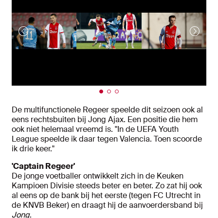
De multifunctionele Regeer speelde dit seizoen ook al
eens rechtsbuiten bij Jong Ajax. Een positie die hem
ook niet helemaal vreemd is. "In de UEFA Youth
League speelde ik daar tegen Valencia. Toen scoorde
ik drie keer."
'Captain Regeer'
De jonge voetballer ontwikkelt zich in de Keuken
Kampioen Divisie steeds beter en beter. Zo zat hij ook
al eens op de bank bij het eerste (tegen FC Utrecht in
de KNVB Beker) en draagt hij de aanvoerdersband bij
Jong
.