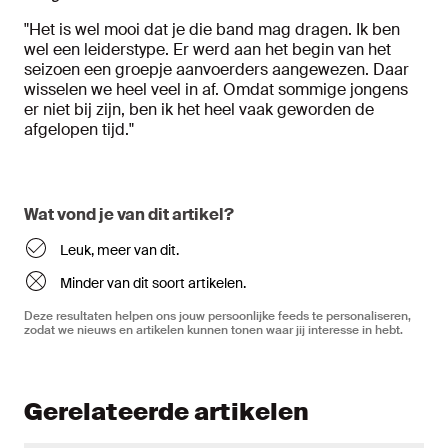
"Het is wel mooi dat je die band mag dragen. Ik ben
wel een leiderstype. Er werd aan het begin van het
seizoen een groepje aanvoerders aangewezen. Daar
wisselen we heel veel in af. Omdat sommige jongens
er niet bij zijn, ben ik het heel vaak geworden de
afgelopen tijd."
Wat vond je van dit artikel?
Leuk, meer van dit.
Minder van dit soort artikelen.
Deze resultaten helpen ons jouw persoonlijke feeds te personaliseren,
zodat we nieuws en artikelen kunnen tonen waar jij interesse in hebt.
Gerelateerde artikelen