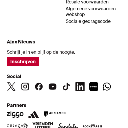
Resale voorwaarden
Algemene voorwaarden
webshop
Sociale gedragscode
Ajax Nieuws
Schrijf je in en blijf op de hoogte.
Inschrijven
Social
Partners