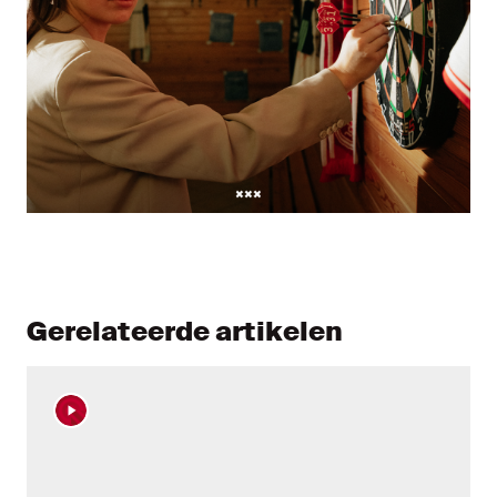
Gerelateerde artikelen