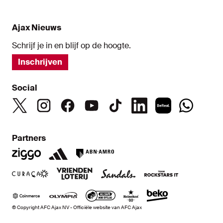
Ajax Nieuws
Schrijf je in en blijf op de hoogte.
Inschrijven
Social
Partners
© Copyright AFC Ajax NV - Officiële website van AFC Ajax