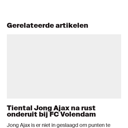
Gerelateerde artikelen
Tiental Jong Ajax na rust
onderuit bij FC Volendam
Jong Ajax is er niet in geslaagd om punten te