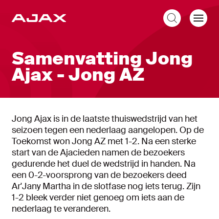
NL
Samenvatting Jong
Ajax - Jong AZ
Jong Ajax is in de laatste thuiswedstrijd van het
seizoen tegen een nederlaag aangelopen. Op de
Toekomst won Jong AZ met 1-2. Na een sterke
start van de Ajacieden namen de bezoekers
gedurende het duel de wedstrijd in handen. Na
een 0-2-voorsprong van de bezoekers deed
Ar'Jany Martha in de slotfase nog iets terug. Zijn
1-2 bleek verder niet genoeg om iets aan de
nederlaag te veranderen.