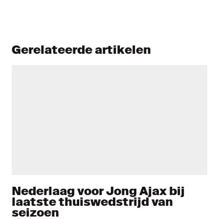
Gerelateerde artikelen
Nederlaag voor Jong Ajax bij
laatste thuiswedstrijd van
seizoen