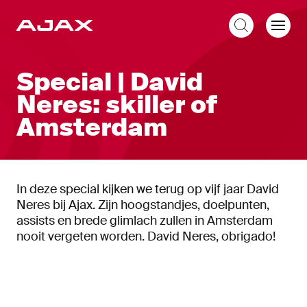
NL
Special | David
Neres: skiller of
Amsterdam
In deze special kijken we terug op vijf jaar David
Neres bij Ajax. Zijn hoogstandjes, doelpunten,
assists en brede glimlach zullen in Amsterdam
nooit vergeten worden. David Neres, obrigado!