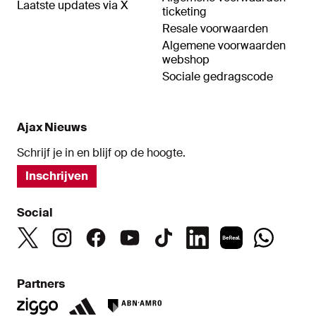
Laatste updates via X
ticketing
Resale voorwaarden
Algemene voorwaarden
webshop
Sociale gedragscode
Ajax Nieuws
Schrijf je in en blijf op de hoogte.
Inschrijven
Social
Partners