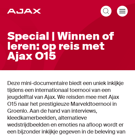
NL
Special | Winnen of
leren: op reis met
Ajax O15
Deze mini-documentaire biedt een uniek inkijkje
tijdens een internationaal toernooi van een
jeugdelftal van Ajax. We reisden mee met Ajax
O15 naar het prestigieuze Marveldtoernooi in
Groenlo. Aan de hand van interviews,
kleedkamerbeelden, alternatieve
wedstrijdbeelden en emoties na afloop wordt er
een bijzonder inkijkje gegeven in de beleving van