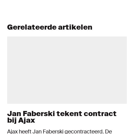
Gerelateerde artikelen
Jan Faberski tekent contract
bij Ajax
Ajax heeft Jan Faberski gecontracteerd. De