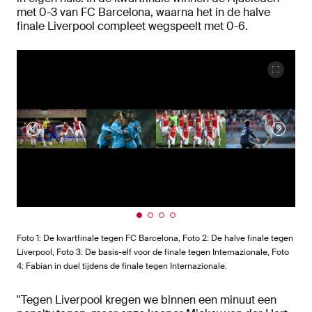
met 0-3 van FC Barcelona, waarna het in de halve
finale Liverpool compleet wegspeelt met 0-6.
Foto 1: De kwartfinale tegen FC Barcelona, Foto 2: De halve finale tegen
Liverpool, Foto 3: De basis-elf voor de finale tegen Internazionale, Foto
4: Fabian in duel tijdens de finale tegen Internazionale.
''Tegen Liverpool kregen we binnen een minuut een