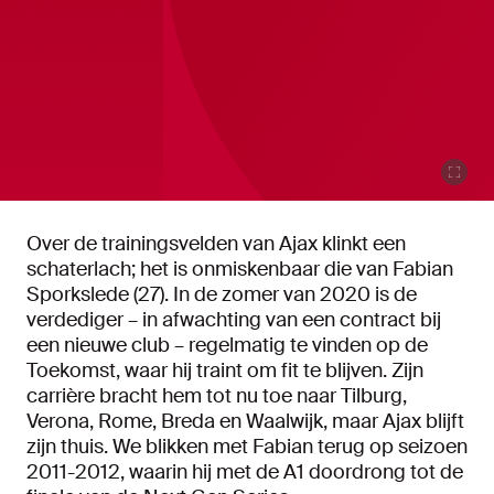
Over de trainingsvelden van Ajax klinkt een
schaterlach; het is onmiskenbaar die van Fabian
Sporkslede (27). In de zomer van 2020 is de
verdediger – in afwachting van een contract bij
een nieuwe club – regelmatig te vinden op de
Toekomst, waar hij traint om fit te blijven. Zijn
carrière bracht hem tot nu toe naar Tilburg,
Verona, Rome, Breda en Waalwijk, maar Ajax blijft
zijn thuis. We blikken met Fabian terug op seizoen
2011-2012, waarin hij met de A1 doordrong tot de