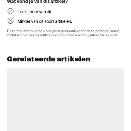
Wat vond je van dit artikel?
Leuk, meer van dit.
Minder van dit soort artikelen.
Deze resultaten helpen ons jouw persoonlijke feeds te personaliseren,
zodat we nieuws en artikelen kunnen tonen waar jij interesse in hebt.
Gerelateerde artikelen