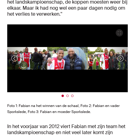
het landskampioenschap, de koppen moesten weer bij
elkaar. Maar ik had nog wel een paar dagen nodig om
het verlies te verwerken.''
Foto 1: Fabian na het winnen van de schaal, Foto 2: Fabian en vader
Sporkslede, Foto 3: Fabian en moeder Sporkslede.
In het voorjaar van 2012 viert Fabian met zijn team het
landskampioenschap en niet veel later komt zijn