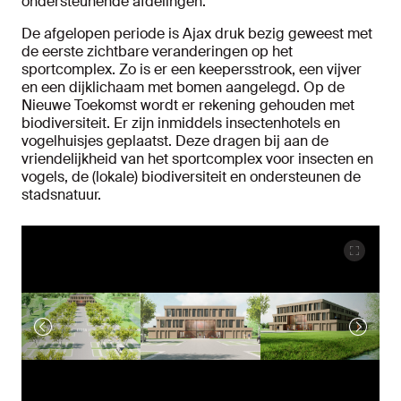
ondersteunende afdelingen.
De afgelopen periode is Ajax druk bezig geweest met
de eerste zichtbare veranderingen op het
sportcomplex. Zo is er een keepersstrook, een vijver
en een dijklichaam met bomen aangelegd. Op de
Nieuwe Toekomst wordt er rekening gehouden met
biodiversiteit. Er zijn inmiddels insectenhotels en
vogelhuisjes geplaatst. Deze dragen bij aan de
vriendelijkheid van het sportcomplex voor insecten en
vogels, de (lokale) biodiversiteit en ondersteunen de
stadsnatuur.