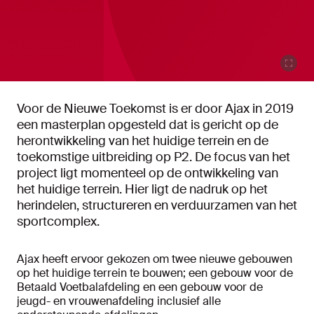
Voor de Nieuwe Toekomst is er door Ajax in 2019
een masterplan opgesteld dat is gericht op de
herontwikkeling van het huidige terrein en de
toekomstige uitbreiding op P2. De focus van het
project ligt momenteel op de ontwikkeling van
het huidige terrein. Hier ligt de nadruk op het
herindelen, structureren en verduurzamen van het
sportcomplex.
Ajax heeft ervoor gekozen om twee nieuwe gebouwen
op het huidige terrein te bouwen; een gebouw voor de
Betaald Voetbalafdeling en een gebouw voor de
jeugd- en vrouwenafdeling inclusief alle