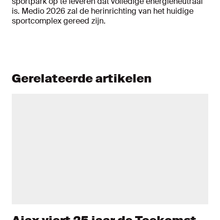
sportpark op te leveren dat volledige energieneutraal
is. Medio 2026 zal de herinrichting van het huidige
sportcomplex gereed zijn.
Gerelateerde artikelen