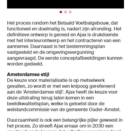
Het proces rondom het Betaald Voetbalgebouw, dat
functioneel en doelmatig is, nadert zijn afronding. Het
definitieve ontwerp is gereed en Ajax is drukdoende
met het interieurontwerp en het contracteren van een
aannemer. Daarnaast is het bestemmingsplan
vastgesteld en de omgevingsvergunning
aangevraagd. De eerste conceptafbeeldingen kunnen
worden gedeeld.
Amsterdamse stijl
De keuze voor materialisatie is op metselwerk
gevallen, zo wordt er met een knipoog gerefereerd
aan de ‘Amsterdamse stijl’. Ajax heeft de keuze voor
deze uitstraling terug laten komen in een
beeldkwaliteitsplan, welke is getoetst door de
welstandcommissie van de gemeente Ouder-Amstel.
Duurzaamheid is ook een belangrijke pijler geweest in
het proces. Zo streeft Ajax ernaar om in 2030 een