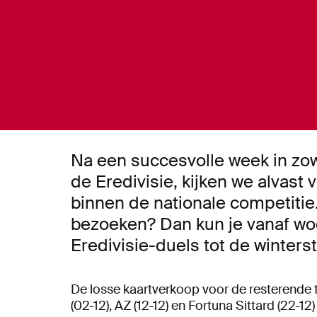
Na een succesvolle week in z
de Eredivisie, kijken we alvast
binnen de nationale competitie.
bezoeken? Dan kun je vanaf wo
Eredivisie-duels tot de winterst
De losse kaartverkoop voor de resterende
(02-12), AZ (12-12) en Fortuna Sittard (22-