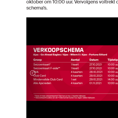
oktober om 10:00 uur. Vervolgens voltrekt
schema’s.