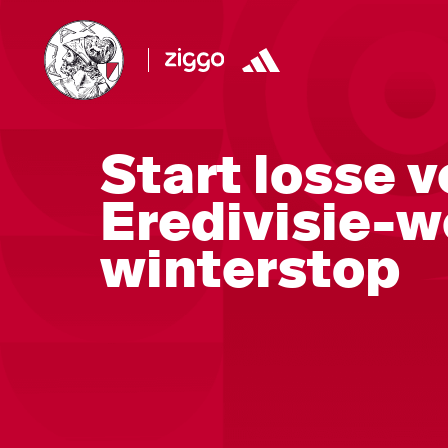
Start losse 
Eredivisie-w
winterstop