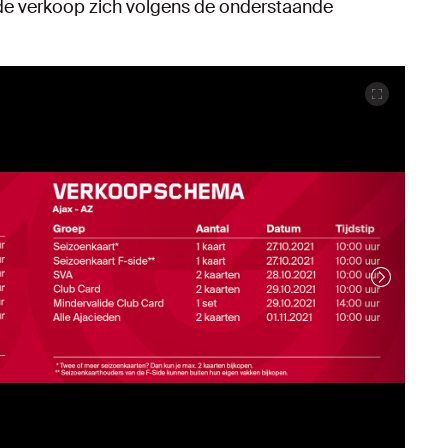
 de verkoop zich volgens de onderstaande