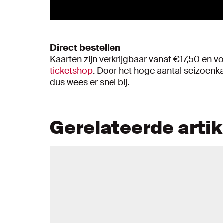
Direct bestellen
Kaarten zijn verkrijgbaar vanaf €17,50 en 
ticketshop
. Door het hoge aantal seizoenk
dus wees er snel bij.
Gerelateerde arti