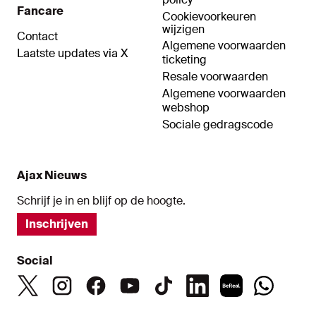
Fancare
Cookievoorkeuren
wijzigen
Contact
Algemene voorwaarden
Laatste updates via X
ticketing
Resale voorwaarden
Algemene voorwaarden
webshop
Sociale gedragscode
Ajax Nieuws
Schrijf je in en blijf op de hoogte.
Inschrijven
Social