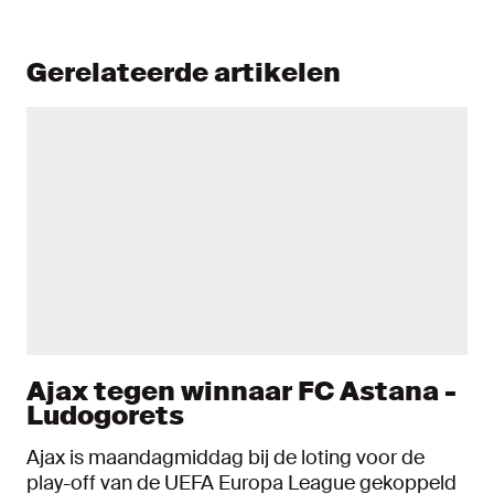
Gerelateerde artikelen
Ajax tegen winnaar FC Astana -
Ludogorets
Ajax is maandagmiddag bij de loting voor de
play-off van de UEFA Europa League gekoppeld