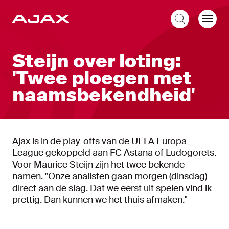
NL
Steijn over loting:
'Twee ploegen met
naamsbekendheid'
Ajax is in de play-offs van de UEFA Europa
League gekoppeld aan FC Astana of Ludogorets.
Voor Maurice Steijn zijn het twee bekende
namen. "Onze analisten gaan morgen (dinsdag)
direct aan de slag. Dat we eerst uit spelen vind ik
prettig. Dan kunnen we het thuis afmaken."