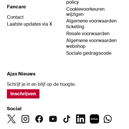
policy
Fancare
Cookievoorkeuren
wijzigen
Contact
Algemene voorwaarden
Laatste updates via X
ticketing
Resale voorwaarden
Algemene voorwaarden
webshop
Sociale gedragscode
Ajax Nieuws
Schrijf je in en blijf op de hoogte.
Inschrijven
Social