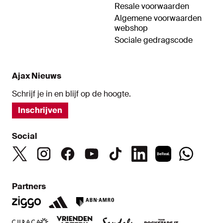
Resale voorwaarden
Algemene voorwaarden
webshop
Sociale gedragscode
Ajax Nieuws
Schrijf je in en blijf op de hoogte.
Inschrijven
Social
Partners