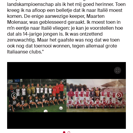
landskampioenschap als ik het mij goed herinner. Toen
kreeg ik na afloop een belletje dat ik naar Italië moest
komen. De enige aanwezige keeper, Maarten
Molenaar, was geblesseerd geraakt. Ik moest toen in
m’n eentje naar Italië vliegen: je kan je voorstellen hoe
dat als 14-jarige jongen is. Ik was ontzettend
zenuwachtig. Maar het gaafste was nog dat we toen
ook nog dat toernooi wonnen, tegen allemaal grote
Italiaanse clubs."