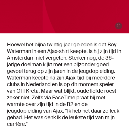
Hoewel het bijna twintig jaar geleden is dat Boy
Waterman in een Ajax-shirt keepte, is hij zijn tijd in
Amsterdam niet vergeten. Sterker nog, de 36-
jarige doelman kijkt met een bijzonder goed
gevoel terug op zijn jaren in de jeugdopleiding.
Waterman keepte na zijn Ajax-tijd bij meerdere
clubs in Nederland en is op dit moment speler
van OFI Kreta. Maar wat blijkt, oude liefde roest
zeker niet. Zelfs via FaceTime praat hij met
warmte over zijn tijd in de B2 en de
jeugdopleiding van Ajax. “Ik heb het daar zo leuk
gehad. Het was denk ik de leukste tijd van mijn
carrière.”