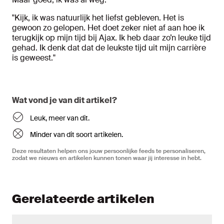
"Kijk, ik was natuurlijk het liefst gebleven. Het is
gewoon zo gelopen. Het doet zeker niet af aan hoe ik
terugkijk op mijn tijd bij Ajax. Ik heb daar zo’n leuke tijd
gehad. Ik denk dat dat de leukste tijd uit mijn carrière
is geweest."
Wat vond je van dit artikel?
Leuk, meer van dit.
Minder van dit soort artikelen.
Deze resultaten helpen ons jouw persoonlijke feeds te personaliseren,
zodat we nieuws en artikelen kunnen tonen waar jij interesse in hebt.
Gerelateerde artikelen