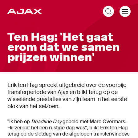
NL
Ten Hag: 'Het gaat
erom dat we samen
prijzen winnen'
Erik ten Hag spreekt uitgebreid over de voorbije
transferperiode van Ajax en blikt terug op de
wisselende prestaties van zijn team in het eerste
blok van het seizoen.
''Ik heb op
Deadline Day
gebeld met Marc Overmars.
Hij zei dat het een rustige dag was'', blikt Erik ten Hag
terug op de slotdag van de afgelopen transferwindow.