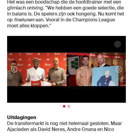
Het was een boodschap die de hoofdtrainer met een
glimlach ontving. ''We hebben een goede selectie, die
in balans is. De spelers zijn ook hongerig. Nu komt het
op
finetunen
aan. Vooral in de Champions League
moet alles kloppen.''
Uitdagingen
De transfermarkt is nog niet helemaal gesloten. Maar
Ajacieden als David Neres, Andre Onana en Nico