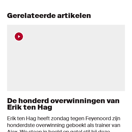
Gerelateerde artikelen
De honderd overwinningen van
Erik ten Hag
Erik ten Hag heeft zondag tegen Feyenoord zijn
honderdste overwinning geboekt als trainer van