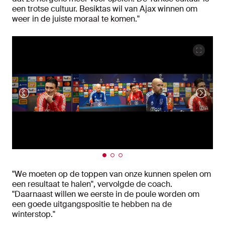
een trotse cultuur. Besiktas wil van Ajax winnen om
weer in de juiste moraal te komen."
"We moeten op de toppen van onze kunnen spelen om
een resultaat te halen", vervolgde de coach.
"Daarnaast willen we eerste in de poule worden om
een goede uitgangspositie te hebben na de
winterstop."