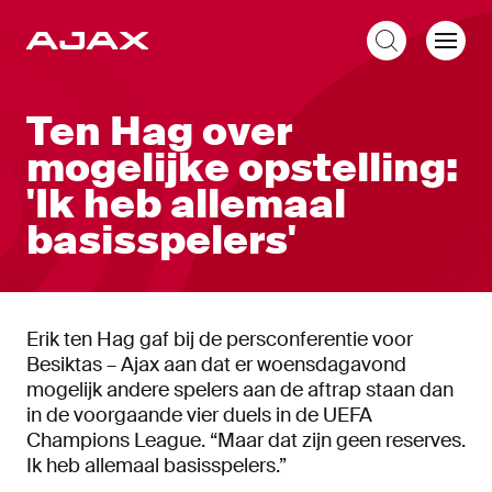
NL
Ten Hag over
mogelijke opstelling:
'Ik heb allemaal
basisspelers'
Erik ten Hag gaf bij de persconferentie voor
Besiktas – Ajax aan dat er woensdagavond
mogelijk andere spelers aan de aftrap staan dan
in de voorgaande vier duels in de UEFA
Champions League. “Maar dat zijn geen reserves.
Ik heb allemaal basisspelers.”