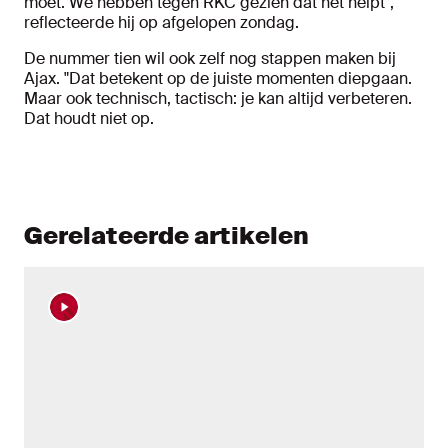
moet. We hebben tegen RKC gezien dat het helpt",
reflecteerde hij op afgelopen zondag.
De nummer tien wil ook zelf nog stappen maken bij
Ajax. "Dat betekent op de juiste momenten diepgaan.
Maar ook technisch, tactisch: je kan altijd verbeteren.
Dat houdt niet op.
Gerelateerde artikelen