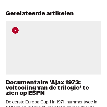
Gerelateerde artikelen
Documentaire ‘Ajax 1973:
voltooiing van de trilogie’ te
zien op ESPN
De eerste Europa Cup 1 in 1971, nummer twee in