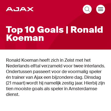
NL
Top 10 Goals | Ronald
Koeman
Ronald Koeman heeft zich in Zeist met het
Nederlands elftal verzameld voor twee interlands.
Ondertussen passeert voor de voormalig speler
én trainer van Ajax een bijzondere dag. Dinsdag
(21 maart) wordt hij namelijk zestig jaar. Hierbij zijn
tien mooiste goals als speler in Amsterdamse
dienst.