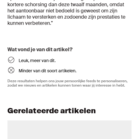
kortere schorsing dan deze twaalf maanden, omdat
het aantoonbaar niet bedoeld is geweest om zijn
lichaam te versterken en zodoende zijn prestaties te
kunnen verbeteren.”
Wat vond je van dit artikel?
Leuk, meer van dit.
Minder van dit soort artikelen.
Deze resultaten helpen ons jouw persoonlijke feeds te personaliseren,
zodat we nieuws en artikelen kunnen tonen waar jij interesse in hebt.
Gerelateerde artikelen