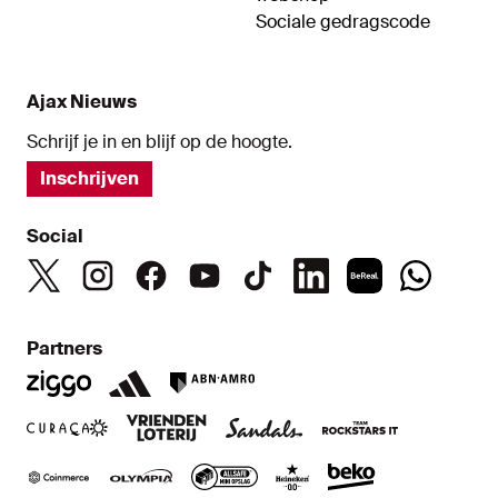
Sociale gedragscode
Ajax Nieuws
Schrijf je in en blijf op de hoogte.
Inschrijven
Social
Partners