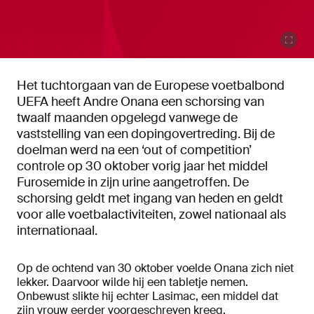
Het tuchtorgaan van de Europese voetbalbond
UEFA heeft Andre Onana een schorsing van
twaalf maanden opgelegd vanwege de
vaststelling van een dopingovertreding. Bij de
doelman werd na een ‘out of competition’
controle op 30 oktober vorig jaar het middel
Furosemide in zijn urine aangetroffen. De
schorsing geldt met ingang van heden en geldt
voor alle voetbalactiviteiten, zowel nationaal als
internationaal.
Op de ochtend van 30 oktober voelde Onana zich niet
lekker. Daarvoor wilde hij een tabletje nemen.
Onbewust slikte hij echter Lasimac, een middel dat
zijn vrouw eerder voorgeschreven kreeg.