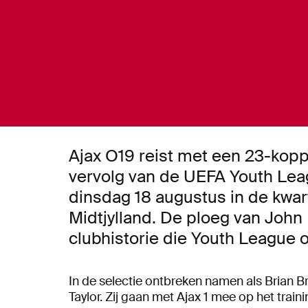
Ajax O19 reist met een 23-kopp
vervolg van de UEFA Youth L
dinsdag 18 augustus in de kwar
Midtjylland. De ploeg van John 
clubhistorie die Youth League o
In de selectie ontbreken namen als Brian 
Taylor. Zij gaan met Ajax 1 mee op het tra