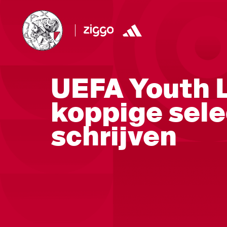
UEFA Youth 
koppige sele
schrijven