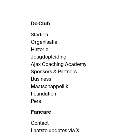
De Club
Stadion
Organisatie
Historie
Jeugdopleiding
Ajax Coaching Academy
Sponsors & Partners
Business
Maatschappelijk
Foundation
Pers
Fancare
Contact
Laatste updates via X