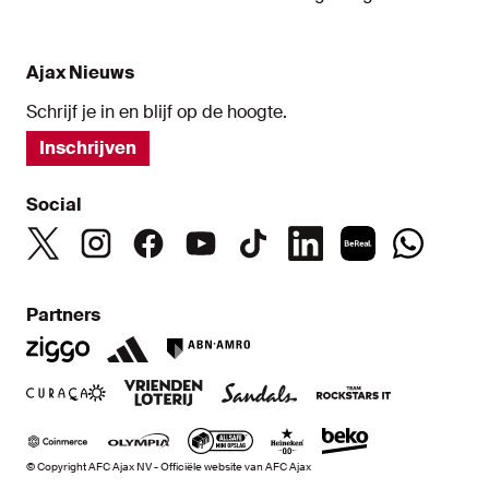
Ajax Nieuws
Schrijf je in en blijf op de hoogte.
Inschrijven
Social
Partners
© Copyright AFC Ajax NV - Officiële website van AFC Ajax