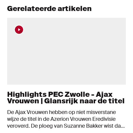
Gerelateerde artikelen
Highlights PEC Zwolle - Ajax
Vrouwen | Glansrijk naar de titel
De Ajax Vrouwen hebben op niet misverstane
wijze de titel in de Azerion Vrouwen Eredivisie
veroverd. De ploeg van Suzanne Bakker wist dat
een overwinning in de slotronde genoeg was