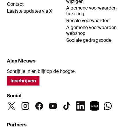
wijzigen
Contact
Algemene voorwaarden
Laatste updates via X
ticketing
Resale voorwaarden
Algemene voorwaarden
webshop
Sociale gedragscode
Ajax Nieuws
Schrijf je in en blijf op de hoogte.
Inschrijven
Social
Partners