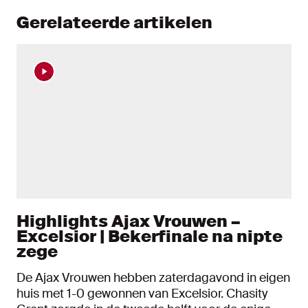
Gerelateerde artikelen
Highlights Ajax Vrouwen –
Excelsior | Bekerfinale na nipte
zege
De Ajax Vrouwen hebben zaterdagavond in eigen
huis met 1-0 gewonnen van Excelsior. Chasity