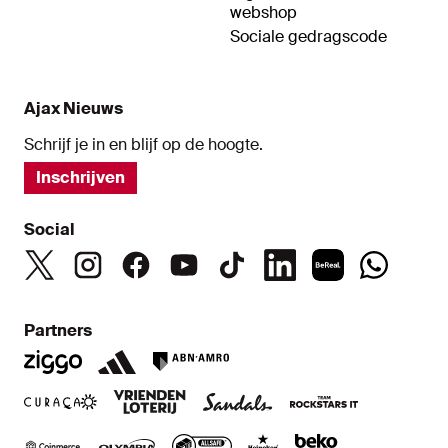
webshop
Sociale gedragscode
Ajax Nieuws
Schrijf je in en blijf op de hoogte.
Inschrijven
Social
Partners