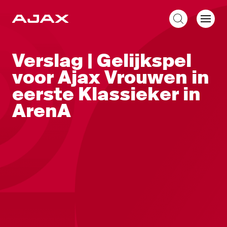
NL
Verslag | Gelijkspel
voor Ajax Vrouwen in
eerste Klassieker in
ArenA