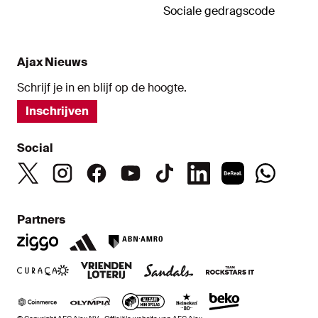
Sociale gedragscode
Ajax Nieuws
Schrijf je in en blijf op de hoogte.
Inschrijven
Social
Partners