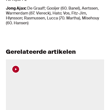
Jong Ajax:
De Graaff; Gooijer (60. Banel), Aertssen,
Warmerdam (87. Viereck), Hato; Vos, Fitz-Jim,
Hlynsson; Rasmussen, Lucca (70. Martha), Misehouy
(60. Hansen)
Gerelateerde artikelen