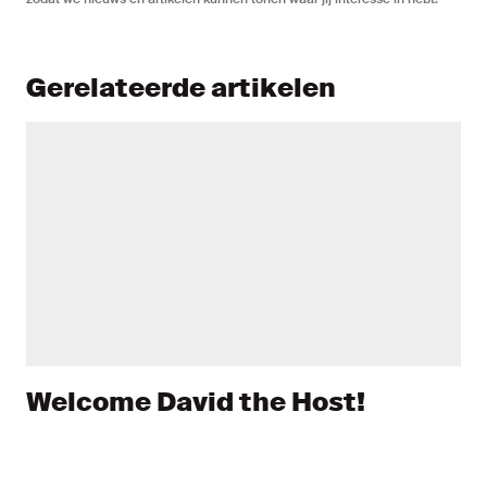
Gerelateerde artikelen
Welcome David the Host!