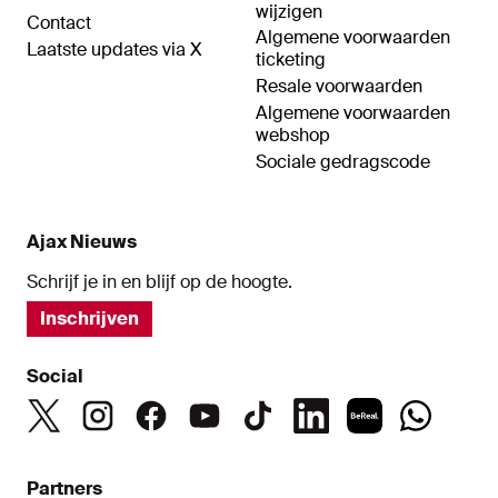
wijzigen
Contact
Algemene voorwaarden
Laatste updates via X
ticketing
Resale voorwaarden
Algemene voorwaarden
webshop
Sociale gedragscode
Ajax Nieuws
Schrijf je in en blijf op de hoogte.
Inschrijven
Social
Partners