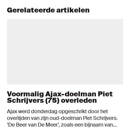
Gerelateerde artikelen
Voormalig Ajax-doelman Piet
Schrijvers (75) overleden
Ajax werd donderdag opgeschrikt door het
overlijden van zijn oud-doelman Piet Schrijvers.
‘De Beer van De Meer’, zoals een bijnaam van