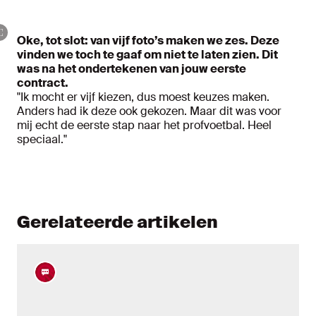
Oke, tot slot: van vijf foto’s maken we zes. Deze
vinden we toch te gaaf om niet te laten zien. Dit
was na het ondertekenen van jouw eerste
contract.
"Ik mocht er vijf kiezen, dus moest keuzes maken.
Anders had ik deze ook gekozen. Maar dit was voor
mij echt de eerste stap naar het profvoetbal. Heel
speciaal."
Gerelateerde artikelen