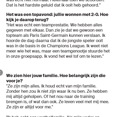
Dat is het hardste geluid dat ik ooit heb gehoord."
Het was een topavond: jullie wonnen met 2-0. Hoe
kijk je daarop terug?
"Het was echt een teamprestatie. We hebben alles
gegeven met elkaar. Dan zie je dat we gewoon een
topteam als Paris Saint-Germain kunnen verslaan. Ik
hoorde de dag daarna dat ik de jongste speler ooit
was in de basis in de Champions League. Ik weet niet
meer wie het was, maar een teamgenootje stuurde het
in onze groepsapp. Ik vond het wel tof om te lezen."
We zien hier jouw familie. Hoe belangrijk zijn die
voor je?
"Ze zijn mijn alles. Ik houd echt van mijn familie.
Zonder hen zou ik niet zijn waar ik nu ben. Ze hebben
mij altijd geholpen. Of het nou naar de training
brengen is, of wat dan ook. Ze leven veel met mij mee.
Ze zijn er altijd voor me."