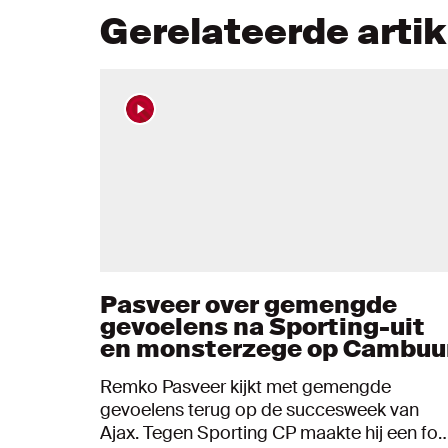
Gerelateerde arti
Pasveer over gemengde
gevoelens na Sporting-uit
en monsterzege op Cambuu
Remko Pasveer kijkt met gemengde
gevoelens terug op de succesweek van
Ajax. Tegen Sporting CP maakte hij een fou