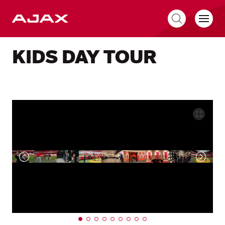
NL
KIDS DAY TOUR