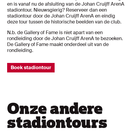
en is vanaf nu de afsluiting van de Johan Cruijff ArenA
stadiontour. Nieuwsgierig? Reserveer dan een
stadiontour door de Johan Cruijff ArenA en eindig
deze tour tussen de historische beelden van de club.
N.b. de Gallery of Fame is niet apart van een
rondleiding door de Johan Cruijff ArenA te bezoeken.
De Gallery of Fame maakt onderdeel uit van de
rondleiding.
Boek stadiontour
Onze andere
stadiontours