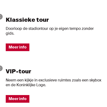
Klassieke tour
Doorloop de stadiontour op je eigen tempo zonder
gids.
Meer info
VIP-tour
Neem een kijkje in exclusieve ruimtes zoals een skybox
en de Koninklijke Loge.
Meer info