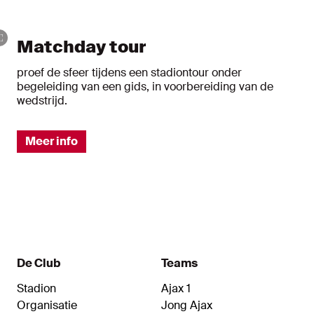
Matchday tour
proef de sfeer tijdens een stadiontour onder
begeleiding van een gids, in voorbereiding van de
wedstrijd.
Meer info
De Club
Teams
Stadion
Ajax 1
Organisatie
Jong Ajax