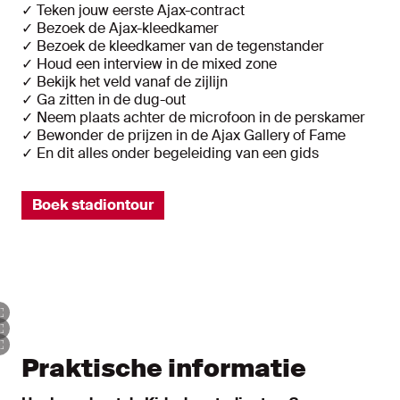
✓ Teken jouw eerste Ajax-contract
✓ Bezoek de Ajax-kleedkamer
✓ Bezoek de kleedkamer van de tegenstander
✓ Houd een interview in de mixed zone
✓ Bekijk het veld vanaf de zijlijn
✓ Ga zitten in de dug-out
✓ Neem plaats achter de microfoon in de perskamer
✓ Bewonder de prijzen in de Ajax Gallery of Fame
✓ En dit alles onder begeleiding van een gids
Boek stadiontour
Praktische informatie