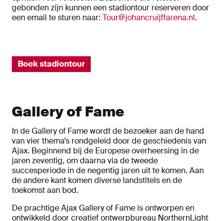
gebonden zijn kunnen een stadiontour reserveren door
een email te sturen naar:
Tour@johancruijffarena.nl
.
Boek stadiontour
Gallery of Fame
In de Gallery of Fame wordt de bezoeker aan de hand
van vier thema’s rondgeleid door de geschiedenis van
Ajax. Beginnend bij de Europese overheersing in de
jaren zeventig, om daarna via de tweede
succesperiode in de negentig jaren uit te komen. Aan
de andere kant komen diverse landstitels en de
toekomst aan bod.
De prachtige Ajax Gallery of Fame is ontworpen en
ontwikkeld door creatief ontwerpbureau NorthernLight