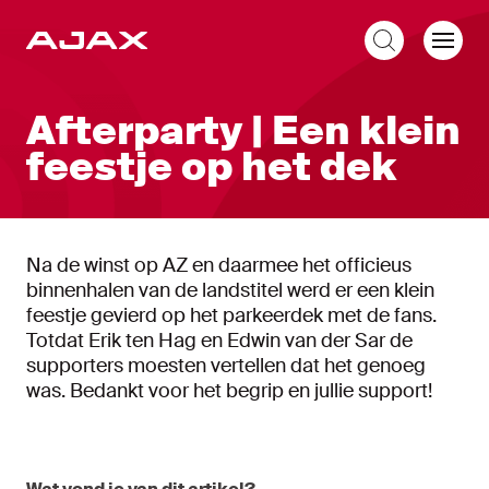
NL
Afterparty | Een klein
feestje op het dek
Na de winst op AZ en daarmee het officieus
binnenhalen van de landstitel werd er een klein
feestje gevierd op het parkeerdek met de fans.
Totdat Erik ten Hag en Edwin van der Sar de
supporters moesten vertellen dat het genoeg
was. Bedankt voor het begrip en jullie support!