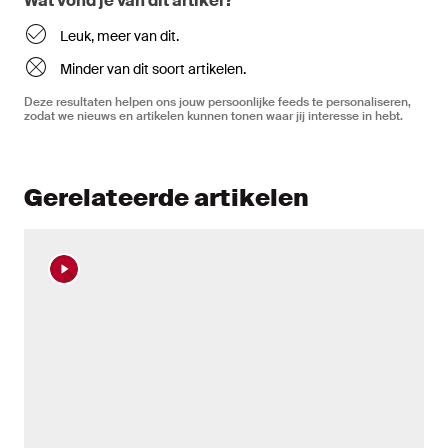
Wat vond je van dit artikel?
Leuk, meer van dit.
Minder van dit soort artikelen.
Deze resultaten helpen ons jouw persoonlijke feeds te personaliseren,
zodat we nieuws en artikelen kunnen tonen waar jij interesse in hebt.
Gerelateerde artikelen