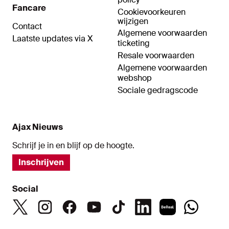
Fancare
Cookievoorkeuren
wijzigen
Contact
Algemene voorwaarden
Laatste updates via X
ticketing
Resale voorwaarden
Algemene voorwaarden
webshop
Sociale gedragscode
Ajax Nieuws
Schrijf je in en blijf op de hoogte.
Inschrijven
Social