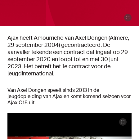
Ajax heeft Amourricho van Axel Dongen (Almere,
29 september 2004) gecontracteerd. De
aanvaller tekende een contract dat ingaat op 29
september 2020 en loopt tot en met 30 juni
2023. Het betreft het 1e contract voor de
jeugdinternational.
Van Axel Dongen speelt sinds 2013 in de
jeugdopleiding van Ajax en komt komend seizoen voor
Ajax O18 uit.