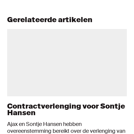
Gerelateerde artikelen
Contractverlenging voor Sontje
Hansen
Ajax en Sontje Hansen hebben
overeenstemming bereikt over de verlenging van