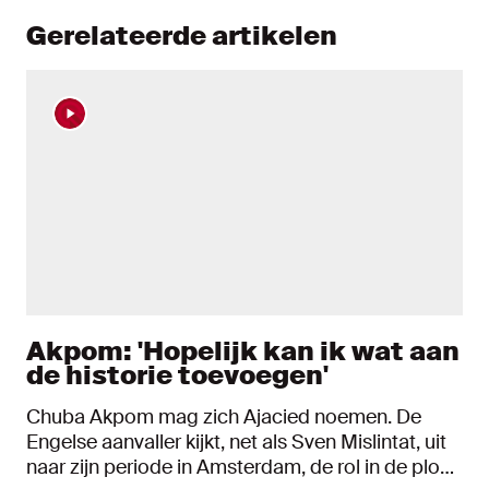
Gerelateerde artikelen
Akpom: 'Hopelijk kan ik wat aan
de historie toevoegen'
Chuba Akpom mag zich Ajacied noemen. De
Engelse aanvaller kijkt, net als Sven Mislintat, uit
naar zijn periode in Amsterdam, de rol in de ploeg