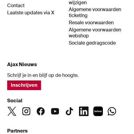
wijzigen
Contact
Algemene voorwaarden
Laatste updates via X
ticketing
Resale voorwaarden
Algemene voorwaarden
webshop
Sociale gedragscode
Ajax Nieuws
Schrijf je in en blijf op de hoogte.
Inschrijven
Social
Partners