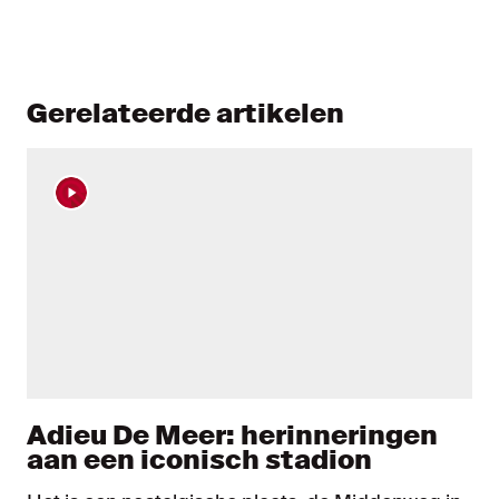
Gerelateerde artikelen
Adieu De Meer: herinneringen
aan een iconisch stadion