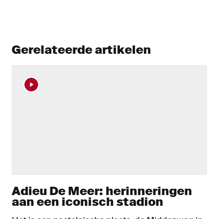
Gerelateerde artikelen
Adieu De Meer: herinneringen
aan een iconisch stadion