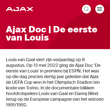
NL
Ajax Doc | De eerste
van Louis
Louis van Gaal viert zijn verjaardag op 8
augustus. Op 13 mei 2022 ging de Ajax Doc 'De
eerste van Louis' in premiere bij ESPN. Het was
op die dag precies dertig jaar geleden dat Ajax
de UEFA Cup won in het Olympisch Stadion ten
koste van Torino. In de documentaire blikken
hoofdrolspelers Louis van Gaal en Danny Blind
terug op de Europese campagne van het seizoen
1991/1992.