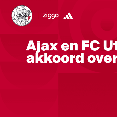
Ajax en FC U
akkoord over