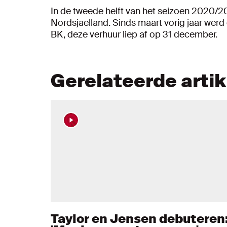
In de tweede helft van het seizoen 2020/2
Nordsjaelland. Sinds maart vorig jaar we
BK, deze verhuur liep af op 31 december.
Gerelateerde arti
Taylor en Jensen debuteren