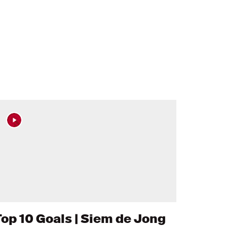
Top 10 Goals | Siem de Jong