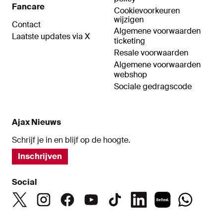
Fancare
Cookievoorkeuren
wijzigen
Contact
Algemene voorwaarden
Laatste updates via X
ticketing
Resale voorwaarden
Algemene voorwaarden
webshop
Sociale gedragscode
Ajax Nieuws
Schrijf je in en blijf op de hoogte.
Inschrijven
Social