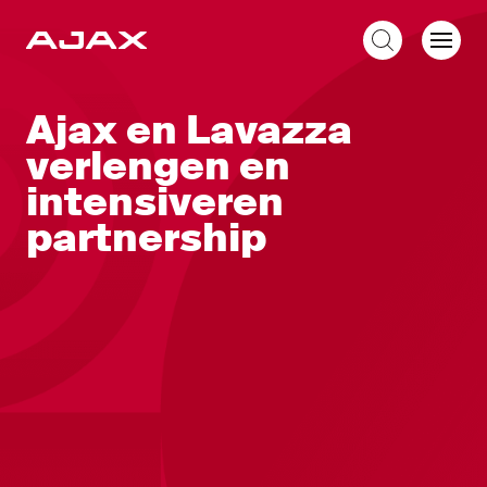
NL
Ajax en Lavazza
verlengen en
intensiveren
partnership