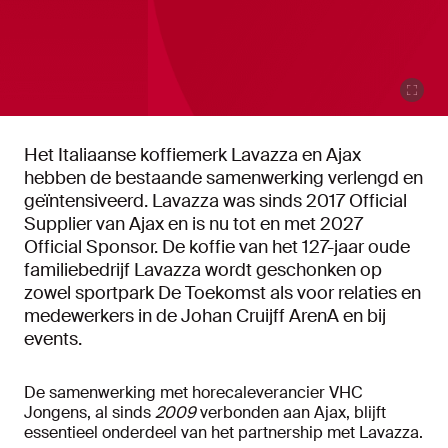
Het Italiaanse koffiemerk Lavazza en Ajax
hebben de bestaande samenwerking verlengd en
geïntensiveerd. Lavazza was sinds 2017 Official
Supplier van Ajax en is nu tot en met 2027
Official Sponsor. De koffie van het 127-jaar oude
familiebedrijf Lavazza wordt geschonken op
zowel sportpark De Toekomst als voor relaties en
medewerkers in de Johan Cruijff ArenA en bij
events.
De samenwerking met horecaleverancier VHC
Jongens, al sinds
2009
verbonden aan Ajax, blijft
essentieel onderdeel van het partnership met Lavazza.