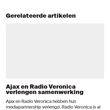
Gerelateerde artikelen
Ajax en Radio Veronica
verlengen samenwerking
Ajax en Radio Veronica hebben hun
mediapartnership verlengd. Radio Veronica is al