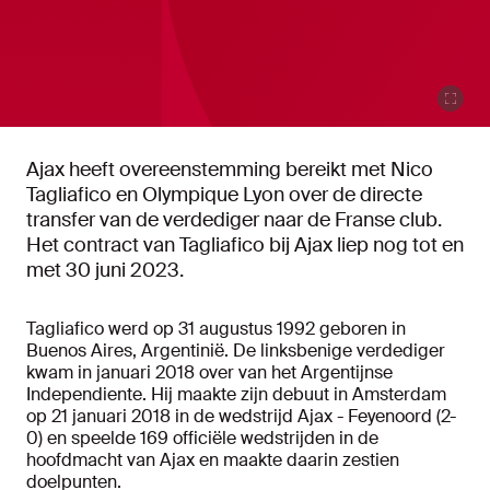
Ajax heeft overeenstemming bereikt met Nico
Tagliafico en Olympique Lyon over de directe
transfer van de verdediger naar de Franse club.
Het contract van Tagliafico bij Ajax liep nog tot en
met 30 juni 2023.
Tagliafico werd op 31 augustus 1992 geboren in
Buenos Aires, Argentinië. De linksbenige verdediger
kwam in januari 2018 over van het Argentijnse
Independiente. Hij maakte zijn debuut in Amsterdam
op 21 januari 2018 in de wedstrijd Ajax - Feyenoord (2-
0) en speelde 169 officiële wedstrijden in de
hoofdmacht van Ajax en maakte daarin zestien
doelpunten.