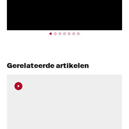
Gerelateerde artikelen