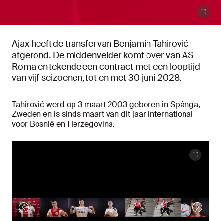
Ajax heeft de transfer van Benjamin Tahirović
afgerond. De middenvelder komt over van AS
Roma en tekende een contract met een looptijd
van vijf seizoenen, tot en met 30 juni 2028.
Tahirović werd op 3 maart 2003 geboren in Spånga,
Zweden en is sinds maart van dit jaar international
voor Bosnië en Herzegovina.