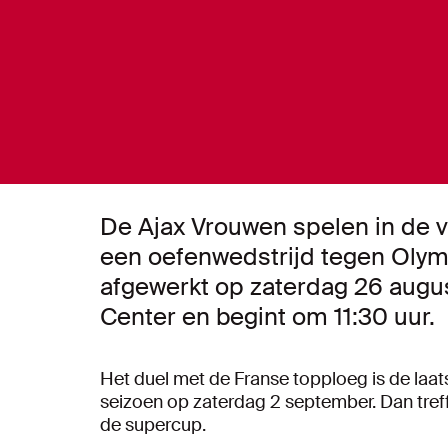
De Ajax Vrouwen spelen in de 
een oefenwedstrijd tegen Olym
afgewerkt op zaterdag 26 augu
Center en begint om 11:30 uur.
Het duel met de Franse topploeg is de laatst
seizoen op zaterdag 2 september. Dan tre
de supercup.