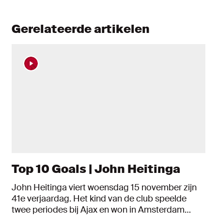
Gerelateerde artikelen
Top 10 Goals | John Heitinga
John Heitinga viert woensdag 15 november zijn
41e verjaardag. Het kind van de club speelde
twee periodes bij Ajax en won in Amsterdam