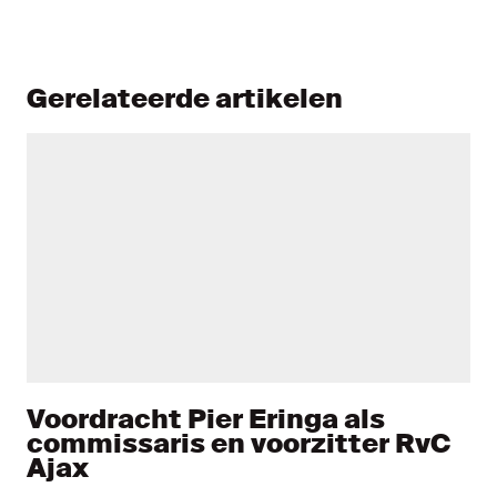
Gerelateerde artikelen
Voordracht Pier Eringa als
commissaris en voorzitter RvC
Ajax