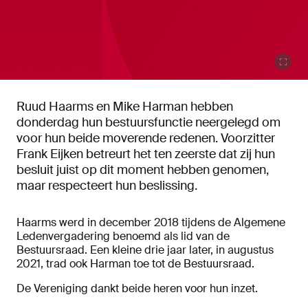
Ruud Haarms en Mike Harman hebben
donderdag hun bestuursfunctie neergelegd om
voor hun beide moverende redenen. Voorzitter
Frank Eijken betreurt het ten zeerste dat zij hun
besluit juist op dit moment hebben genomen,
maar respecteert hun beslissing.
Haarms werd in december 2018 tijdens de Algemene
Ledenvergadering benoemd als lid van de
Bestuursraad. Een kleine drie jaar later, in augustus
2021, trad ook Harman toe tot de Bestuursraad.
De Vereniging dankt beide heren voor hun inzet.