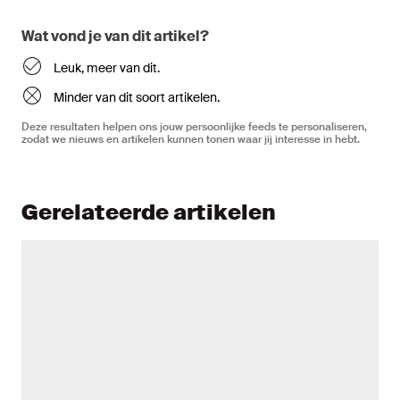
Wat vond je van dit artikel?
Leuk, meer van dit.
Minder van dit soort artikelen.
Deze resultaten helpen ons jouw persoonlijke feeds te personaliseren,
zodat we nieuws en artikelen kunnen tonen waar jij interesse in hebt.
Gerelateerde artikelen