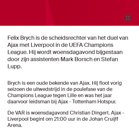
Felix Brych is de scheidsrechter van het duel van
Ajax met Liverpool in de UEFA Champions
League. Hij wordt woensdagavond bijgestaan
door zijn assistenten Mark Borsch en Stefan
Lupp.
Brych is een oude bekende van Ajax. Hij floot vorig
seizoen de uitwedstrijd in de poulefase van de
Champions League tegen Lille en was het jaar
daarvoor leidsman bij Ajax - Tottenham Hotspur.
De VAR is woensdagavond Christian Dingert. Ajax -
Liverpool begint om 21:00 uur in de Johan Cruijff
Arena.